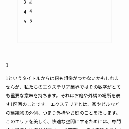
3
4
5
1
1というタイトルからは何も想像がつかないかもしれま
せんが、私たちのエクステリア業界ではその数字がとて
も重要な意味を持ちます。それはお庭や外構の場所を表
す1区画のことです。 エクステリアとは、家やビルなど
の建築物の外側、つまり外構やお庭のことを指します。
このエリアを美しく、快適な空間にするためには、専門