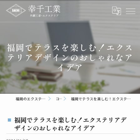
福岡でテラスを楽しむ！エクス
テリアデザインのおしゃれなア
イデア
福岡のエクステリアなら幸千工業
コラム
福岡でテラスを楽しむ！エクステリアデザインのおしゃれなアイデア
福岡でテラスを楽しむ！エクステリアデ
ザインのおしゃれなアイデア