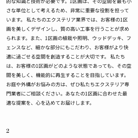
的な知識と技術が必要です。1区画は、その空間を最も小
さな単位として考えるため、非常に重要な役割を担って
います。 私たちのエクステリア業界では、お客様の1区
画を美しくデザインし、質の高い工事を行うことが求め
られます。また、1区画の植栽や照明、ウッドデッキ、フ
ェンスなど、細かな部分にもこだわり、お客様がより快
適に過ごせる空間を創造することが大切です。 私たち
は、お客様の1区画がどのような状態であっても、その空
間を美しく、機能的に再生することを目指しています。
お庭や外構がお悩みの方は、ぜひ私たちエクステリア専
門業者にご相談ください。あなたの1区画に合わせた最
適な提案を、心を込めてお届けします。
2