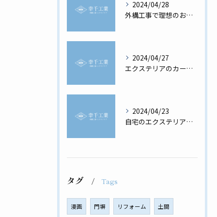
2024/04/28
外構工事で理想のお家を実現！
2024/04/27
エクステリアのカーポートの必要性と選び方
2024/04/23
自宅のエクステリアを最高に美しく
タグ
Tags
漫画
門塀
リフォーム
土間