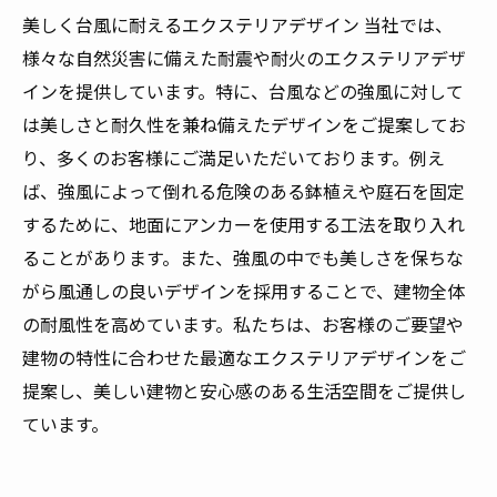
美しく台風に耐えるエクステリアデザイン 当社では、
様々な自然災害に備えた耐震や耐火のエクステリアデザ
インを提供しています。特に、台風などの強風に対して
は美しさと耐久性を兼ね備えたデザインをご提案してお
り、多くのお客様にご満足いただいております。例え
ば、強風によって倒れる危険のある鉢植えや庭石を固定
するために、地面にアンカーを使用する工法を取り入れ
ることがあります。また、強風の中でも美しさを保ちな
がら風通しの良いデザインを採用することで、建物全体
の耐風性を高めています。私たちは、お客様のご要望や
建物の特性に合わせた最適なエクステリアデザインをご
提案し、美しい建物と安心感のある生活空間をご提供し
ています。