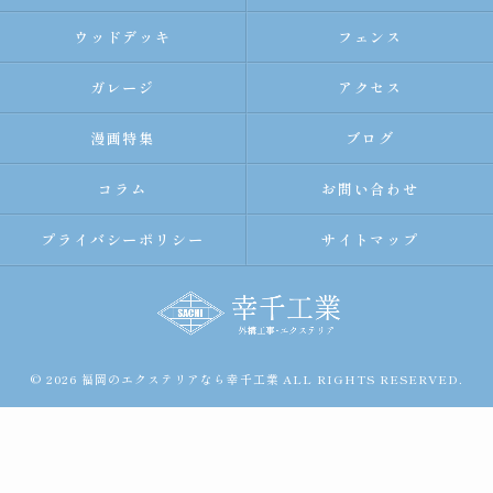
ウッドデッキ
フェンス
ガレージ
アクセス
漫画特集
ブログ
コラム
お問い合わせ
プライバシーポリシー
サイトマップ
© 2026 福岡のエクステリアなら幸千工業 ALL RIGHTS RESERVED.