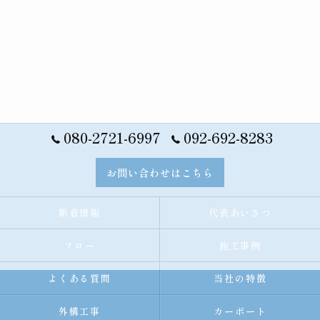
080-2721-6997
092-692-8283
お問い合わせはこちら
新着情報
代表あいさつ
フロー
施工事例
よくある質問
当社の特徴
外構工事
カーポート