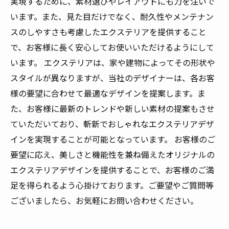
実現するために、素材選びやレイアウトにも力を注いで
います。また、見た目だけでなく、耐久性やメンテナン
スのしやすさも考慮したエクステリアを提供すること
で、お客様に長く安心してお使いいただけるようにして
います。 エクステリアは、家や建物によってその形状や
スタイルが異なりますが、当社のデザイナーは、各お客
様の要望に合わせて最適なデザインを提案します。ま
た、お客様に最新のトレンドや新しい素材の提案もさせ
ていただいており、斬新でおしゃれなエクステリアデザ
インを実現することが可能となっています。 お客様のご
要望に応え、美しさと機能性を兼ね備えたオリジナルの
エクステリアデザインを提供することで、お客様のご満
足を得られるよう心掛けております。ご要望やご質問等
ございましたら、お気軽にお問い合わせください。