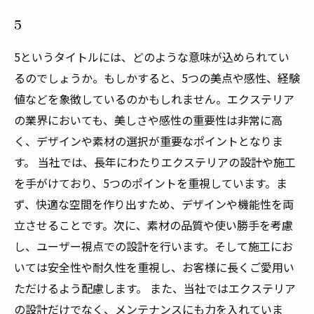
5
5というタイトルには、どのような意味が込められてい
るのでしょうか。もしかすると、5つの美点や感性、経験
値などを象徴しているのかもしれません。エクステリア
の業界においても、美しさや感性の重要性は非常に高
く、デザインや素材の選択が重要なポイントとなりま
す。 当社では、長年にわたりエクステリアの設計や施工
を手がけており、5つのポイントを重視しています。ま
ず、快適な空間を作り出すため、デザインや機能性を両
立させることです。次に、素材の品質や使い勝手を考慮
し、ユーザー視点での設計を行います。そして施工にお
いては安全性や耐久性を重視し、お客様に長くご愛用い
ただけるよう配慮します。 また、当社ではエクステリア
の設計だけでなく、メンテナンスにも力を入れていま