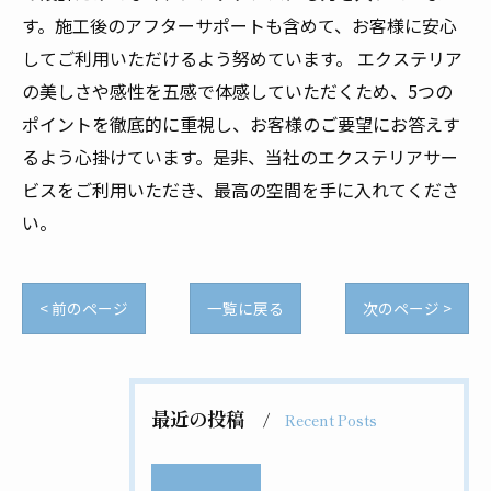
す。施工後のアフターサポートも含めて、お客様に安心
してご利用いただけるよう努めています。 エクステリア
の美しさや感性を五感で体感していただくため、5つの
ポイントを徹底的に重視し、お客様のご要望にお答えす
るよう心掛けています。是非、当社のエクステリアサー
ビスをご利用いただき、最高の空間を手に入れてくださ
い。
< 前のページ
一覧に戻る
次のページ >
最近の投稿
Recent Posts