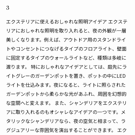
3
エクステリアに使えるおしゃれな照明アイデア エクステ
リアにおしゃれな照明を取り入れると、夜の外観が一層
美しくなります。例えば、アウトドア用のスタンドライ
トやコンセントにつなげるタイプのフロアライト、壁面
に固定するタイプのウォールライトなど、種類は多岐に
渡ります。 特におしゃれなアイデアとしては、庭先にラ
イトグレーのガーデンポットを置き、ポットの中にLED
ライトを仕込みます。夜になると、ライトに照らされた
ガーデンポットから柔らかな光があふれ、周囲を幻想的
な空間へと変えます。 また、シャンデリアをエクステリ
アに取り入れるのもオシャレなアイデアの一つです。メ
タリックなシャンデリアなら、夜の空気と相まって、ラ
グジュアリーな雰囲気を演出することができます。 エク