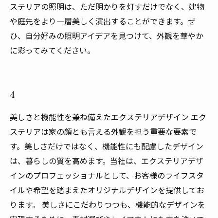
ステリアの照明は、ただ明かりを灯すだけでなく、建物
や庭先をより一層美しく演出することができます。ぜ
ひ、自分好みの照明アイデアを見つけて、外観を華やか
に彩ってみてください。
4
美しさと機能性を兼ね備えたエクステリアデザイン エク
ステリアは家の顔とも言える外観を担う重要な要素で
す。美しさだけではなく、機能性にも配慮したデザイン
は、暮らしの質を高めます。当社は、エクステリアデザ
インのプロフェッショナルとして、お客様のライフスタ
イルや希望を踏まえたオリジナルデザインを提供してお
ります。 美しさにこだわりつつも、機能的なデザインを