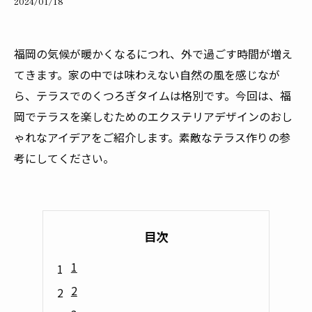
2024/01/18
福岡の気候が暖かくなるにつれ、外で過ごす時間が増え
てきます。家の中では味わえない自然の風を感じなが
ら、テラスでのくつろぎタイムは格別です。今回は、福
岡でテラスを楽しむためのエクステリアデザインのおし
ゃれなアイデアをご紹介します。素敵なテラス作りの参
考にしてください。
目次
1
2