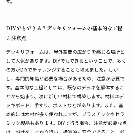
す。
DIYでもできる？デッキリフォームの基本的な工程
と注意点
デッキリフォームは、屋外空間の広がりを感じる場所と
して人気があります。DIYでもできるということで、多く
の方がDIYでチャレンジすることも増えました。しか
し、専門的知識が必要な場合があるため、注意が必要で
す。基本的な工程としては、既存のデッキを解体するこ
とから始まり、次に新しい材料で構築します。材料はデ
ッキボード、手すり、ポストなどがあります。また、基
本的には木材が多く使われますが、プラスチックやセラ
ミック製品もあります。DIYで行う場合、注意が必要な点
は、設計をしっかり行い、構造的に安全であること、必