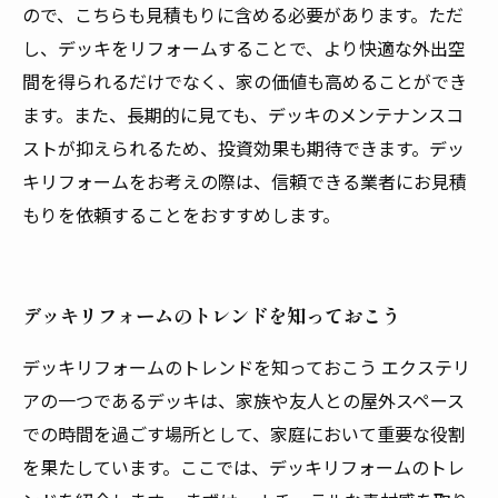
ので、こちらも見積もりに含める必要があります。ただ
し、デッキをリフォームすることで、より快適な外出空
間を得られるだけでなく、家の価値も高めることができ
ます。また、長期的に見ても、デッキのメンテナンスコ
ストが抑えられるため、投資効果も期待できます。デッ
キリフォームをお考えの際は、信頼できる業者にお見積
もりを依頼することをおすすめします。
デッキリフォームのトレンドを知っておこう
デッキリフォームのトレンドを知っておこう エクステリ
アの一つであるデッキは、家族や友人との屋外スペース
での時間を過ごす場所として、家庭において重要な役割
を果たしています。ここでは、デッキリフォームのトレ