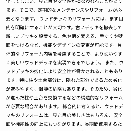
化してしまい、見た目や安全性が損なわれることがあり
ます。そこで、定期的なメンテナンスやリフォームが必
要となります。 ウッドデッキのリフォームには、まず目
的を明確にすることが大切です。古いデッキを撤去して
新しいデッキを設置する、色や柄を変える、手すりや壁
面をつけるなど、機能やデザインの変更が可能です。具
体的なリフォーム内容を考慮することで、より使いやす
く美しいウッドデッキを実現できるでしょう。 また、ウ
ッドデッキの劣化により安全性が脅かされることもあり
ます。特に柱や土台部分は、隠れた部分であるため劣化
が進みやすく、倒壊の危険もあります。そのため、劣化
が進んだ柱や土台を交換するなどの構造的なリフォーム
が必要な場合があります。 総合的に考えると、ウッドデ
ッキのリフォームは、見た目の美しさはもちろん、安全
面や機能性の向上にもつながります。長期間使用するた