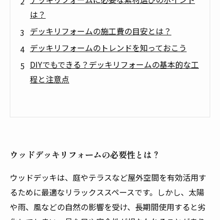
は？
デッキリフォームの施工費の目安とは？
デッキリフォームのトレンドを知っておこう
DIYでもできる？デッキリフォームの基本的な工
程と注意点
ウッドデッキリフォームの必要性とは？
ウッドデッキは、庭やテラスなど屋外空間を有効活用す
るために最適なリラックススペースです。しかし、太陽
や雨、風などの自然の影響を受け、長期間使用すると劣