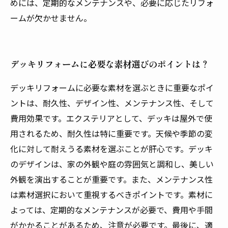
めには、定期的なメンテナンスや、必要に応じたリフォ
ームが欠かせません。
デッキリフォームに必要な素材選びのポイントは？
デッキリフォームに必要な素材を選ぶときに重要なポイ
ントは、耐久性、デザイン性、メンテナンス性、そして
費用効果です。エクステリアとして、デッキは屋外で使
用されるため、耐久性は特に重要です。天候や季節の変
化に対して耐えうる素材を選ぶことが肝心です。デッキ
のデザインは、家の外観や庭の雰囲気と調和し、美しい
外観を演出することが重要です。また、メンテナンス性
は素材選択において重視するべきポイントです。素材に
よっては、定期的なメンテナンスが必要で、費用や手間
がかかることがあるため、注意が必要です。最後に、適