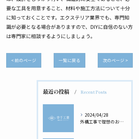
要な工具を用意すること、材料や施工方法について十分
に知っておくことです。エクステリア業界でも、専門知
識が必要となる場合がありますので、DIYに自信のない方
は専門家に相談するようにしましょう。
< 前のページ
一覧に戻る
次のページ >
最近の投稿
Recent Posts
2024/04/28
外構工事で理想のお家を実現！