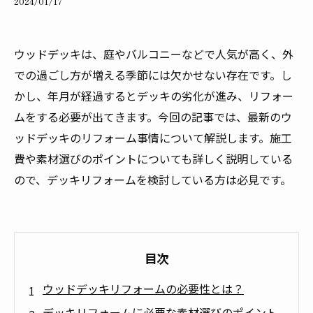
2024/01/17
ウッドデッキは、庭やバルコニーなどで人気が高く、外
での過ごし方が増える季節には欠かせない存在です。し
かし、年月が経過するとデッキの劣化が進み、リフォー
ムをする必要が出てきます。今回の記事では、最新のウ
ッドデッキのリフォーム事情について解説します。施工
費や素材選びのポイントについても詳しく説明している
ので、デッキリフォームを検討している方は必見です。
目次
ウッドデッキリフォームの必要性とは？
デッキリフォームに必要な素材選びのポイント