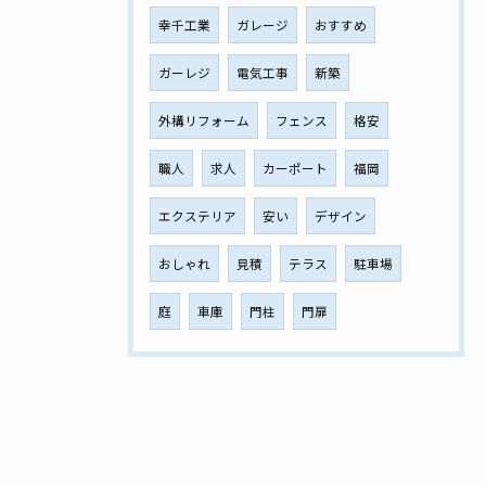
幸千工業
ガレージ
おすすめ
ガーレジ
電気工事
新築
外構リフォーム
フェンス
格安
職人
求人
カーポート
福岡
エクステリア
安い
デザイン
おしゃれ
見積
テラス
駐車場
庭
車庫
門柱
門扉