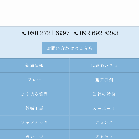
080-2721-6997
092-692-8283
お問い合わせはこちら
新着情報
代表あいさつ
フロー
施工事例
よくある質問
当社の特徴
外構工事
カーポート
ウッドデッキ
フェンス
ガレージ
アクセス