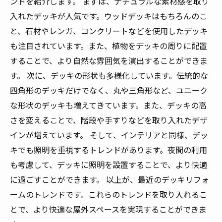
ンドを紹介します。 まずは、ナチュラルな素材感を取り
入れたデッキが人気です。ウッドデッキはもちろんのこ
と、石材やレンガ、コンクリートなどを使用したデッキ
も注目されています。また、植物をデッキの周りに配置
することで、より自然な雰囲気を演出することができま
す。 次に、デッキの形状も多様化しています。伝統的な
四角形のデッキだけでなく、丸や三角形など、ユニーク
な形状のデッキも増えてきています。また、デッキの高
さを変えることで、階段や手すりなどを取り入れたデザ
インが増えています。 そして、インテリアと同様、デッ
キでも照明を重視するトレンドがあります。夜間の利用
も考慮して、デッキに照明を設置することで、より快適
に過ごすことができます。 以上が、最近のデッキリフォ
ームのトレンドです。これらのトレンドを取り入れるこ
とで、より快適な屋外スペースを実現することができま