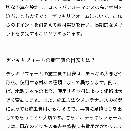
切な予算を設定し、コストパフォーマンスの高い素材を
選ぶことも大切です。デッキリフォームにおいて、これ
らのポイントを踏まえて素材選びを行い、長期的なメリ
ットを享受することが求められます。
デッキリフォームの施工費の目安とは？
デッキリフォームの施工費の目安は、デッキの大きさや
形状、使用する材料の種類によって異なります。例え
ば、木製デッキの場合、使用する材料によって価格は大
きく変動します。また、施工方法やメンテナンスの状況
によっても施工費用が変わるので、事前に見積もりを出
してもらうことが大切です。さらに、デッキリフォーム
では、既存のデッキの撤去や修復にも費用がかかります