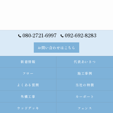
080-2721-6997
092-692-8283
お問い合わせはこちら
新着情報
代表あいさつ
フロー
施工事例
よくある質問
当社の特徴
外構工事
カーポート
ウッドデッキ
フェンス