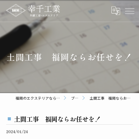
土間工事 福岡ならお任せを！
福岡のエクステリアなら幸千工業
ブログ
土間工事 福岡ならお任せを！
土間工事 福岡ならお任せを！
2024/01/24