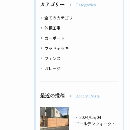
カテゴリー
Categories
全てのカテゴリー
外構工事
カーポート
ウッドデッキ
フェンス
ガレージ
最近の投稿
Recent Posts
2024/05/04
ゴールデンウィーク前の工事完了✨板張りフェンス、門扉、門柱工事💪🏿