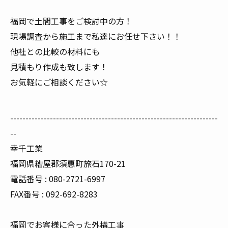
福岡で土間工事をご検討中の方！
現場調査から施工まで私達にお任せ下さい！！
他社との比較の材料にも
見積もり作成も致します！
お気軽にご相談ください☆
--------------------------------------------------------------------
--
幸千工業
福岡県糟屋郡須惠町旅石170-21
電話番号 : 080-2721-6997
FAX番号 : 092-692-8283
福岡でお客様に合った外構工事