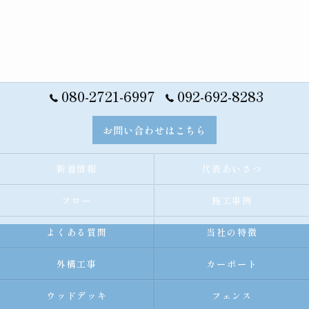
080-2721-6997
092-692-8283
お問い合わせはこちら
新着情報
代表あいさつ
フロー
施工事例
よくある質問
当社の特徴
外構工事
カーポート
ウッドデッキ
フェンス