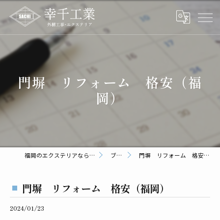
門塀 リフォーム 格安（福
岡）
福岡のエクステリアなら幸千工業
ブログ
門塀 リフォーム 格安（福岡）
門塀 リフォーム 格安（福岡）
2024/01/23