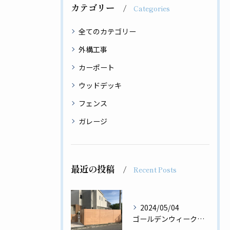
カテゴリー
Categories
全てのカテゴリー
外構工事
カーポート
ウッドデッキ
フェンス
ガレージ
最近の投稿
Recent Posts
2024/05/04
ゴールデンウィーク前の工事完了✨板張りフェンス、門扉、門柱工事💪🏿