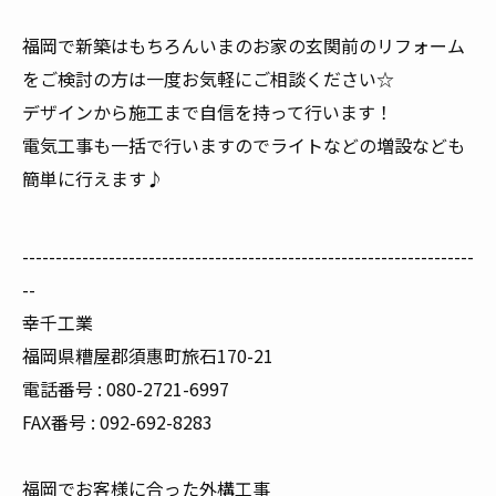
福岡で新築はもちろんいまのお家の玄関前のリフォーム
をご検討の方は一度お気軽にご相談ください☆
デザインから施工まで自信を持って行います！
電気工事も一括で行いますのでライトなどの増設なども
簡単に行えます♪
--------------------------------------------------------------------
--
幸千工業
福岡県糟屋郡須惠町旅石170-21
電話番号 : 080-2721-6997
FAX番号 : 092-692-8283
福岡でお客様に合った外構工事