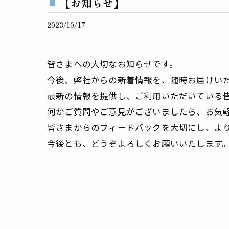
【お知らせ】
2023/10/17
皆さまへの大切なお知らせです。
今後、弊社からの新着情報を、随時お届けい
最新の情報を提供し、ご利用いただいている
何かご質問やご意見がございましたら、お気
皆さまからのフィードバックを大切にし、よ
今後とも、どうぞよろしくお願いいたします