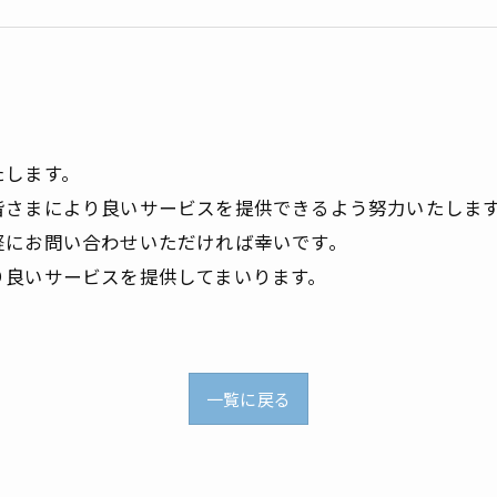
たします。
皆さまにより良いサービスを提供できるよう努力いたしま
軽にお問い合わせいただければ幸いです。
り良いサービスを提供してまいります。
。
一覧に戻る