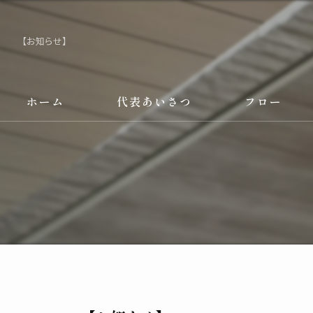
【お知らせ】
ホーム
代表あいさつ
フロー