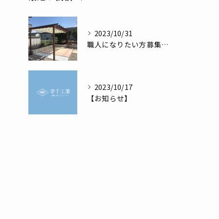
2023/10/31
職人になりたい方募集！！
2023/10/17
【お知らせ】