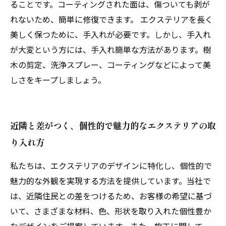
ることです。コーティングされた面は、傷ついても剥が
れないため、簡単に修復できます。 エクステリアを長く
美しく保つために、手入れが必要です。しかし、手入れ
が大変という方には、手入れ簡単な方法があります。樹
木の剪定、洗浄スプレー、コーティングなどによって美
しさをキープしましょう。
近隣と差がつく、個性的で魅力的なエクステリアの取
り入れ方
私たちは、エクステリアのデザインに特化し、個性的で
魅力的な外観を実現する方法を提供しています。当社で
は、近隣住民との差をつけるため、お客様の希望に基づ
いて、さまざまな材料、色、形状を取り入れた個性豊か