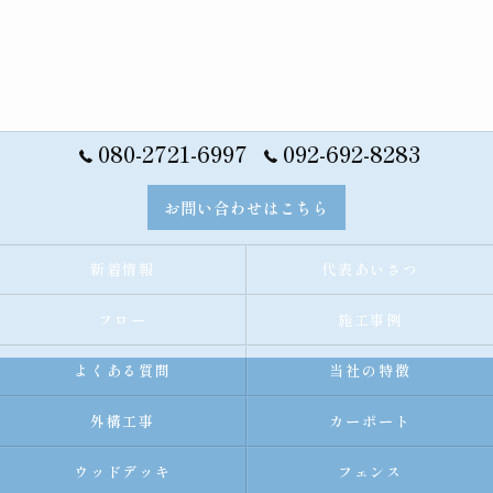
080-2721-6997
092-692-8283
お問い合わせはこちら
新着情報
代表あいさつ
フロー
施工事例
よくある質問
当社の特徴
外構工事
カーポート
ウッドデッキ
フェンス