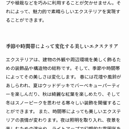
プや植栽などを巧みに利用することが欠かせません。そ
れによって、魅力的で素晴らしいエクステリアを実現す
ることができます。
季節や時間帯によって変化する美しいエクステリア
エクステリアは、建物の外観や周辺環境を美しく飾るた
めの装飾品や構造物の総称です。そして、季節や時間帯
によってその美しさは変化します。 春には花壇や風鈴が
あしらわれ、夏はウッドデッキでバーベキューパーティ
ーを楽しんだり、秋は綺麗な紅葉を楽しめたり、そして
冬はスノーピークを思わせる寒々しい装飾を開催するこ
とができます。 また、時間帯によっても美しいエクステ
リアの表情が変わります。夜は照明を取り入れ、夜景を
楽しむための演出や、ライトアップで幻想的な雰囲気を