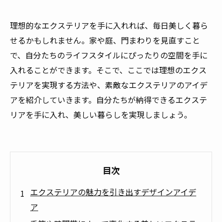
理想的なエクステリアを手に入れれば、毎日美しく暮ら
せるかもしれません。家や庭、門まわりを見直すこと
で、自分たちのライフスタイルにぴったりの空間を手に
入れることができます。そこで、ここでは理想のエクス
テリアを実現する方法や、素敵なエクステリアのアイデ
アを紹介していきます。自分たちが納得できるエクステ
リアを手に入れ、美しい暮らしを実現しましょう。
目次
エクステリアの魅力を引き出すデザインアイデ
ア