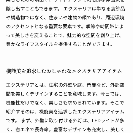
醸し出すこともできます。 エクステリアは単なる装飾品
や構造物ではなく、住まいや建物の顔であり、周辺環境
のアクセントとなる重要な要素です。季節や時間帯によ
って美しさを変えることで、魅力的な空間を創り上げ、
豊かなライフスタイルを提供することができます。
機能美を追求したおしゃれなエクステリアアイテム
エクステリアとは、住宅の外壁や庭、門扉など、外部空
間を美しくデザインすることを意味します。今日では、
機能性だけでなく、美しさも求められています。そこで
紹介するのは、機能美を追求したエクステリアアイテム
です。 まず、外壁に取り付ける外灯は、LEDライトが多
く、省エネで長寿命。豊富なデザインも充実し、美しく