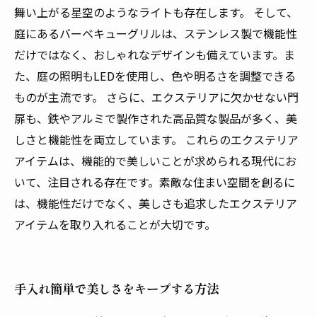
舞い上がる星空のようなライトも存在します。 そして、
庭にあるバーベキューグリルは、ステンレス製で機能性
だけではなく、おしゃれなデザインも備えています。ま
た、庭の照明もLEDを使用し、色や明るさを調整できる
ものが主流です。 さらに、エクステリアに欠かせない門
扉も、鉄やアルミで製作された高品質な製品が多く、美
しさと機能性を両立しています。 これらのエクステリア
アイテムは、機能的で美しいことが求められる現代にお
いて、注目される存在です。素敵な住まい空間を創るに
は、機能性だけでなく、美しさも追求したエクステリア
アイテムを取り入れることが大切です。
手入れ簡単で美しさをキープする方法