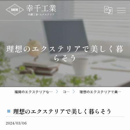
理想のエクステリアで美しく暮
らそう
福岡のエクステリアなら幸千工業
コラム
理想のエクステリアで美しく暮らそう
理想のエクステリアで美しく暮らそう
2024/03/06