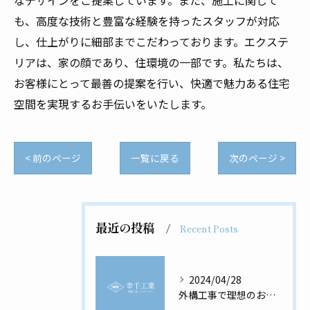
なデザインをご提案しています。また、施工に関して
も、高度な技術と豊富な経験を持ったスタッフが対応
し、仕上がりに細部までこだわっております。エクステ
リアは、家の顔であり、住環境の一部です。私たちは、
お客様にとって最善の提案を行い、快適で魅力ある住宅
空間を実現するお手伝いをいたします。
< 前のページ
一覧に戻る
次のページ >
最近の投稿
Recent Posts
2024/04/28
外構工事で理想のお家を実現！