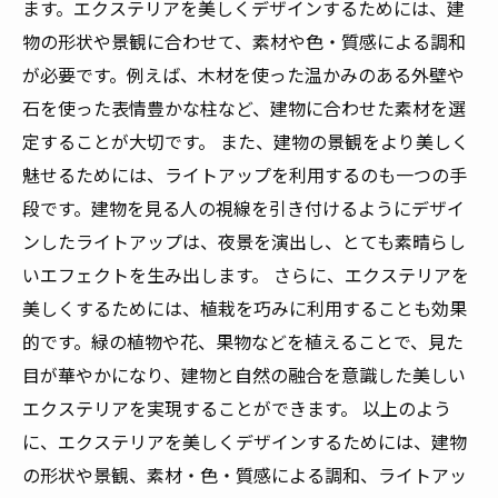
ます。エクステリアを美しくデザインするためには、建
物の形状や景観に合わせて、素材や色・質感による調和
が必要です。例えば、木材を使った温かみのある外壁や
石を使った表情豊かな柱など、建物に合わせた素材を選
定することが大切です。 また、建物の景観をより美しく
魅せるためには、ライトアップを利用するのも一つの手
段です。建物を見る人の視線を引き付けるようにデザイ
ンしたライトアップは、夜景を演出し、とても素晴らし
いエフェクトを生み出します。 さらに、エクステリアを
美しくするためには、植栽を巧みに利用することも効果
的です。緑の植物や花、果物などを植えることで、見た
目が華やかになり、建物と自然の融合を意識した美しい
エクステリアを実現することができます。 以上のよう
に、エクステリアを美しくデザインするためには、建物
の形状や景観、素材・色・質感による調和、ライトアッ