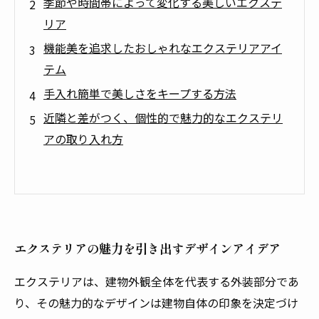
季節や時間帯によって変化する美しいエクステ
リア
機能美を追求したおしゃれなエクステリアアイ
テム
手入れ簡単で美しさをキープする方法
近隣と差がつく、個性的で魅力的なエクステリ
アの取り入れ方
エクステリアの魅力を引き出すデザインアイデア
エクステリアは、建物外観全体を代表する外装部分であ
り、その魅力的なデザインは建物自体の印象を決定づけ