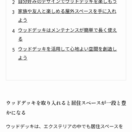
自分好みのデザインでウッドデッキを楽しもう
家族や友人と楽しめる屋外スペースを手に入れ
よう
ウッドデッキはメンテナンスが簡単で長く使え
る
ウッドデッキを活用して心地よい空間を創造し
よう
ウッドデッキを取り入れると居住スペースが一段と豊
かになる
ウッドデッキは、エクステリアの中でも居住スペースを