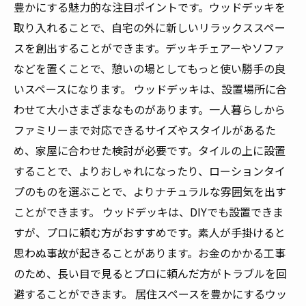
豊かにする魅力的な注目ポイントです。ウッドデッキを
取り入れることで、自宅の外に新しいリラックススペー
スを創出することができます。デッキチェアーやソファ
などを置くことで、憩いの場としてもっと使い勝手の良
いスペースになります。 ウッドデッキは、設置場所に合
わせて大小さまざまなものがあります。一人暮らしから
ファミリーまで対応できるサイズやスタイルがあるた
め、家屋に合わせた検討が必要です。タイルの上に設置
することで、よりおしゃれになったり、ローションタイ
プのものを選ぶことで、よりナチュラルな雰囲気を出す
ことができます。 ウッドデッキは、DIYでも設置できま
すが、プロに頼む方がおすすめです。素人が手掛けると
思わぬ事故が起きることがあります。お金のかかる工事
のため、長い目で見るとプロに頼んだ方がトラブルを回
避することができます。 居住スペースを豊かにするウッ