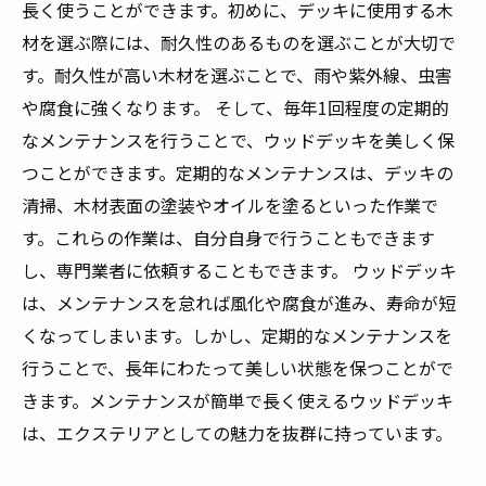
長く使うことができます。初めに、デッキに使用する木
材を選ぶ際には、耐久性のあるものを選ぶことが大切で
す。耐久性が高い木材を選ぶことで、雨や紫外線、虫害
や腐食に強くなります。 そして、毎年1回程度の定期的
なメンテナンスを行うことで、ウッドデッキを美しく保
つことができます。定期的なメンテナンスは、デッキの
清掃、木材表面の塗装やオイルを塗るといった作業で
す。これらの作業は、自分自身で行うこともできます
し、専門業者に依頼することもできます。 ウッドデッキ
は、メンテナンスを怠れば風化や腐食が進み、寿命が短
くなってしまいます。しかし、定期的なメンテナンスを
行うことで、長年にわたって美しい状態を保つことがで
きます。メンテナンスが簡単で長く使えるウッドデッキ
は、エクステリアとしての魅力を抜群に持っています。