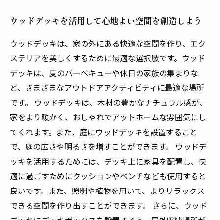
ウッドデッキを活用して心地よい空間を創造しよう
ウッドデッキは、家の外にある快適な空間を作り、エク
ステリアを美しくするために最適な選択肢です。ウッド
デッキは、夏のバーベキューや休日の家族の集まりな
ど、さまざまなアウトドアアクティビティに最適な場所
です。 ウッドデッキは、木材の豊かなナチュラル感が、
家をより暖かく、おしゃれでアットホームな雰囲気にし
てくれます。また、庭にウッドデッキを設置すること
で、庭の広さや明るさを増すことができます。 ウッドデ
ッキを活用するためには、デッキ上に家具を配置し、快
適に過ごすためにクッションやベンチなども使用すると
良いです。また、照明や植物を用いて、よりリラックス
できる空間を作り出すことができます。 さらに、ウッド