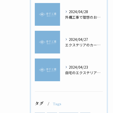
2024/04/28
外構工事で理想のお家を実現！
2024/04/27
エクステリアのカーポートの必要性と選び方
2024/04/23
自宅のエクステリアを最高に美しく
タグ
Tags