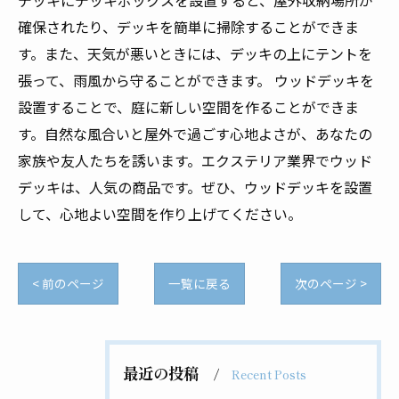
デッキにデッキボックスを設置すると、屋外収納場所が
確保されたり、デッキを簡単に掃除することができま
す。また、天気が悪いときには、デッキの上にテントを
張って、雨風から守ることができます。 ウッドデッキを
設置することで、庭に新しい空間を作ることができま
す。自然な風合いと屋外で過ごす心地よさが、あなたの
家族や友人たちを誘います。エクステリア業界でウッド
デッキは、人気の商品です。ぜひ、ウッドデッキを設置
して、心地よい空間を作り上げてください。
< 前のページ
一覧に戻る
次のページ >
最近の投稿
Recent Posts