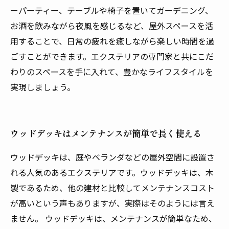
ーパーティー、テーブルや椅子を置いてガーデニング、
お酒を飲みながら夜風を感じるなど、屋外スペースを活
用することで、日常の疲れを癒しながら楽しい時間を過
ごすことができます。エクステリアの専門家と共にこだ
わりのスペースを手に入れて、豊かなライフスタイルを
実現しましょう。
ウッドデッキはメンテナンスが簡単で長く使える
ウッドデッキは、庭やベランダなどの屋外空間に設置さ
れる人気のあるエクステリアです。ウッドデッキは、木
製であるため、他の建材と比較してメンテナンスコスト
が高いという声もありますが、実際はそのようには言え
ません。 ウッドデッキは、メンテナンスが簡単なため、