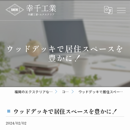
ウッドデッキで居住スペースを
豊かに！
福岡のエクステリアなら幸千工業
コラム
ウッドデッキで居住スペースを豊かに！
ウッドデッキで居住スペースを豊かに！
2024/02/02