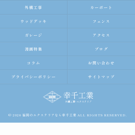
外構工事
カーポート
ウッドデッキ
フェンス
ガレージ
アクセス
漫画特集
ブログ
コラム
お問い合わせ
プライバシーポリシー
サイトマップ
© 2026 福岡のエクステリアなら幸千工業 ALL RIGHTS RESERVED.