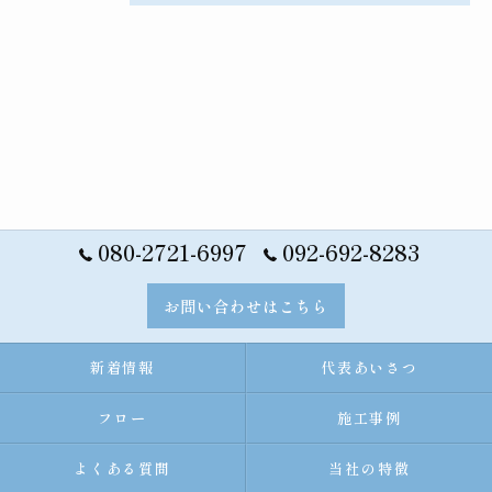
080-2721-6997
092-692-8283
お問い合わせはこちら
新着情報
代表あいさつ
フロー
施工事例
よくある質問
当社の特徴