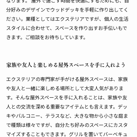
なります。 屋外で過ごす時間を快適にするためにも、自
分好みのデザインでウッドデッキを手軽に作り出してく
ださい。業種としてはエクステリアですが、個人の生活
スタイルに合わせて、スペースを作り出すお手伝いもで
きます。ご相談をお待ちしています。
家族や友人と楽しめる屋外スペースを手に入れよう
エクステリアの専門家が手がける屋外スペースは、家族
や友人と一緒に楽しめる場所として大変人気がありま
す。そんな屋外スペースを手に入れることは、家族や友
人との交流を深める重要なアイテムとも言えます。デッ
キやバルコニー、テラスなど、大きな物から小さな庭ま
で種類は様々ですが、自分たち好みのスペースにカスタ
マイズすることもできます。グリルを置いてバーベキュ