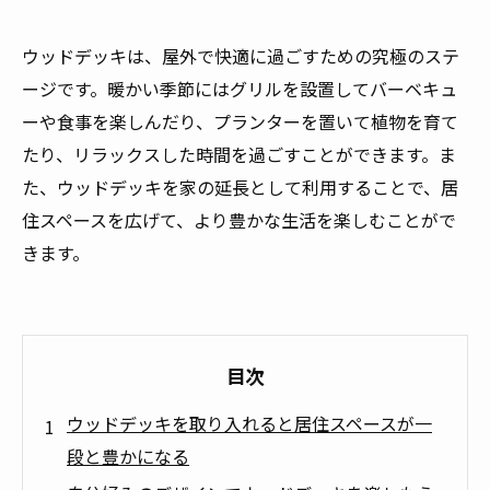
ウッドデッキは、屋外で快適に過ごすための究極のステ
ージです。暖かい季節にはグリルを設置してバーベキュ
ーや食事を楽しんだり、プランターを置いて植物を育て
たり、リラックスした時間を過ごすことができます。ま
た、ウッドデッキを家の延長として利用することで、居
住スペースを広げて、より豊かな生活を楽しむことがで
きます。
目次
ウッドデッキを取り入れると居住スペースが一
段と豊かになる