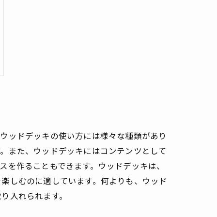
。ウッドデッキの使い方には様々な種類があり
す。また、ウッドデッキにはコンテンツとして
スを作ることもできます。ウッドデッキは、
を楽しむのに適しています。何よりも、ウッド
取り入れられます。