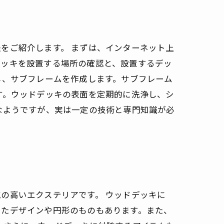
をご紹介します。 まずは、インターネット上
デッキを設置する場所の確認と、設置するデッ
し、サブフレームを作成します。サブフレーム
す。ウッドデッキの表面を定期的に洗浄し、シ
なようですが、実は一定の技術と専門知識が必
の高いエクステリアです。 ウッドデッキに
ったデザインや円形のものもあります。また、