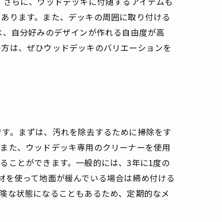
 さらに、ウッドデッキに付随するアイテムも
もあります。また、デッキの周囲に取り付ける
は、自分好みのデザインが作れる自由度が高
の方は、ぜひウッドデッキのバリエーションを
です。まずは、汚れを除去するために掃除をす
。また、ウッドデッキ専用のクリーナーを使用
ることができます。一般的には、3年に1度の
材を使って地面が緩んでいる場合は締め付ける
危険な状態になることもあるため、定期的なメ