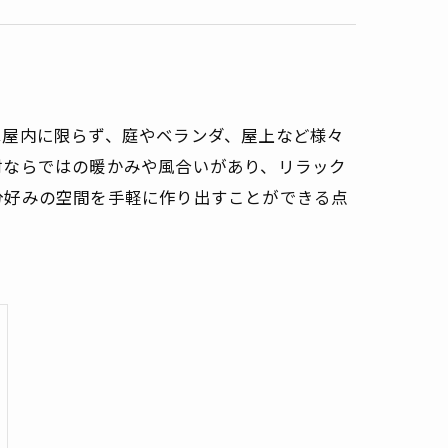
は屋内に限らず、庭やベランダ、屋上など様々
材ならではの暖かみや風合いがあり、リラック
分好みの空間を手軽に作り出すことができる点