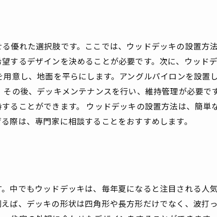
る優れた選択肢です。ここでは、ウッドデッキの設置方法
希望するデザインを決めることが必要です。次に、ウッド
を用意し、地面を平らにします。アングルパイロンを設置
 その後、デッキメンテナンスを行い、維持管理が必要で
持することができます。 ウッドデッキの設置方法は、簡単
げる際は、専門家に相談することをおすすめします。
。中でもウッドデッキは、毎年夏になると注目される人気
例えば、デッキの形状は四角形や長方形だけでなく、波打