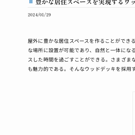
豊かな居住スペースを実現するウ
2024/01/29
屋外に豊かな居住スペースを作ることができ
な場所に設置が可能であり、自然と一体にな
スした時間を過ごすことができる。さまざま
も魅力的である。そんなウッドデッキを採用