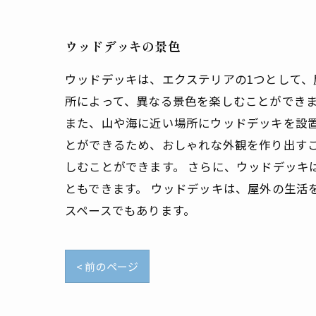
ウッドデッキの景色
ウッドデッキは、エクステリアの1つとして
所によって、異なる景色を楽しむことができま
また、山や海に近い場所にウッドデッキを設
とができるため、おしゃれな外観を作り出す
しむことができます。 さらに、ウッドデッキ
ともできます。 ウッドデッキは、屋外の生活
スペースでもあります。
< 前のページ