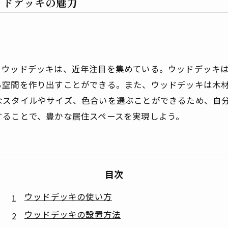
ッドデッキの魅力
るウッドデッキは、近年注目を集めている。ウッドデッキ
る空間を作り出すことができる。また、ウッドデッキは木
なスタイルやサイズ、色合いを選ぶことができるため、自
することで、豊かな居住スペースを実現しよう。
目次
ウッドデッキの使い方
ウッドデッキの設置方法