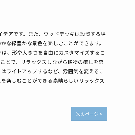
イデアです。また、ウッドデッキは設置する場
静かな緑豊かな景色を楽しむことができます。
キは、形や大きさを自由にカスタマイズするこ
くことで、リラックスしながら植物の癒しを楽
にはライトアップするなど、雰囲気を変えるこ
色を楽しむことができる素晴らしいリラックス
次のページ >