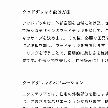
ウッドデッキの設置方法
ウッドデッキは、外部空間を自然に溶け込ませ
で様々なデザインのウッドデッキを探して、
キのサイズを決めます。 その後、必要な工具
に足場板を加え、ウッドデッキを設置します。
ーリングを行うことで、長期的に美しさを維
要です。外部空間を美しく、自分好みに仕上
ウッドデッキのバリエーション
エクステリアとは、住宅の外装部分を指します
は、さまざまなバリエーションがあります。