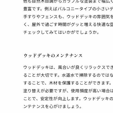
色も自然木目調からカラフルな塗装まで幅広
豊富です。例えばバルコニータイプの小さい
手すりやフェンスも、ウッドデッキの雰囲気
く、屋外で過ごす時間がグッと増える快適な
チェックしてみてはいかがでしょうか。
ウッドデッキのメンテナンス
ウッドデッキは、風合いが良くリラックスで
ることが大切です。水道水で掃除するのでは
することで、木材を保護することができます。
塗り替えが必要ですが、使用頻度が高い場合
ことで、安定性が向上します。ウッドデッキ
ンテナンスを心がけましょう。