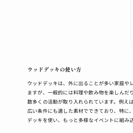
ウッドデッキの使い方
ウッドデッキは、外に出ることが多い家庭や
ますが、一般的には料理や飲み物を楽しんだ
数多くの活動が取り入れられています。例え
広い条件にも適した素材でできており、特に
デッキを使い、もっと多様なイベントに組み