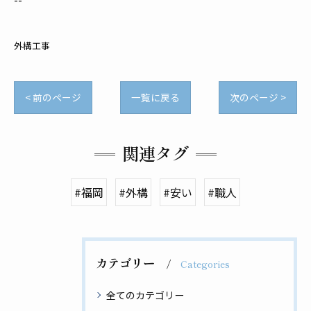
外構工事
< 前のページ
一覧に戻る
次のページ >
関連タグ
#福岡
#外構
#安い
#職人
カテゴリー
Categories
全てのカテゴリー