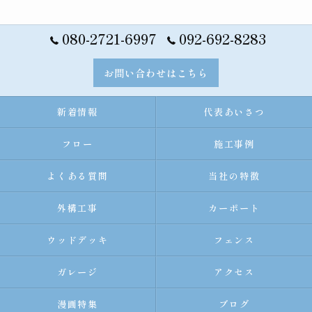
080-2721-6997
092-692-8283
お問い合わせはこちら
新着情報
代表あいさつ
フロー
施工事例
よくある質問
当社の特徴
外構工事
カーポート
ウッドデッキ
フェンス
ガレージ
アクセス
漫画特集
ブログ