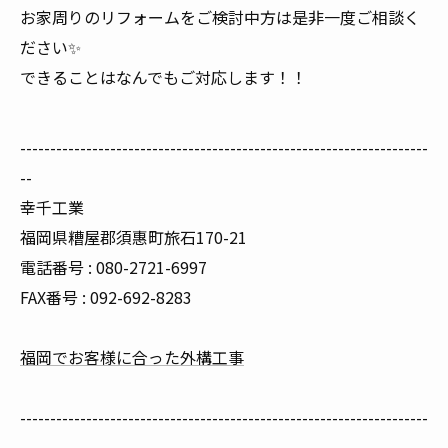
お家周りのリフォームをご検討中方は是非一度ご相談く
ださい✨
できることはなんでもご対応します！！
--------------------------------------------------------------------
--
幸千工業
福岡県糟屋郡須惠町旅石170-21
電話番号 : 080-2721-6997
FAX番号 : 092-692-8283
福岡でお客様に合った外構工事
--------------------------------------------------------------------
--