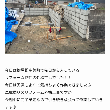
今日は糟屋郡宇美町で先日から入っている
リフォーム物件の外構工事でした！！
今日は天気もよくて気持ちよく作業できました🌸
車庫周りのリフォーム外構工事ですが
今週中に完了予定なので引き続き頑張って作業していき
ます♪