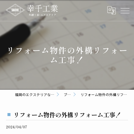
リフォーム物件の外構リフォー
ム工事！
福岡のエクステリアなら幸千工業
ブログ
リフォーム物件の外構リフォーム工事！
リフォーム物件の外構リフォーム工事！
2024/04/07