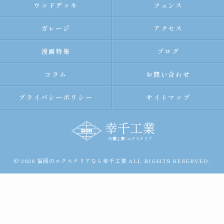
ウッドデッキ
フェンス
ガレージ
アクセス
漫画特集
ブログ
コラム
お問い合わせ
プライバシーポリシー
サイトマップ
© 2026 福岡のエクステリアなら幸千工業 ALL RIGHTS RESERVED.