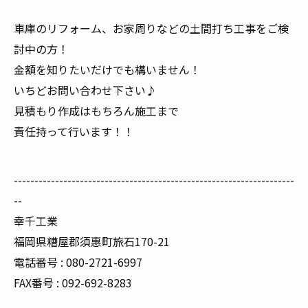
車庫のリフォーム、お家周りなどの土間打ち工事をご検
討中の方！
金額を知りたいだけでも構いません！
いちどお問い合わせ下さい♪
見積もり作成はもちろん施工まで
責任持って行います！！
--------------------------------------------------------------------
--
幸千工業
福岡県糟屋郡須惠町旅石170-21
電話番号 : 080-2721-6997
FAX番号 : 092-692-8283