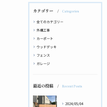
カテゴリー
Categories
全てのカテゴリー
外構工事
カーポート
ウッドデッキ
フェンス
ガレージ
最近の投稿
Recent Posts
2024/05/04