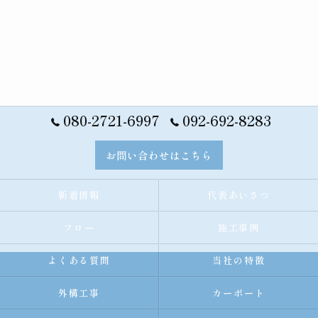
080-2721-6997
092-692-8283
お問い合わせはこちら
新着情報
代表あいさつ
フロー
施工事例
よくある質問
当社の特徴
外構工事
カーポート